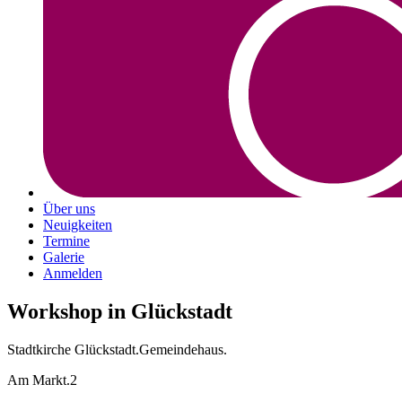
Über uns
Neuigkeiten
Termine
Galerie
Anmelden
Workshop in Glückstadt
Stadtkirche Glückstadt.Gemeindehaus.
Am Markt.2