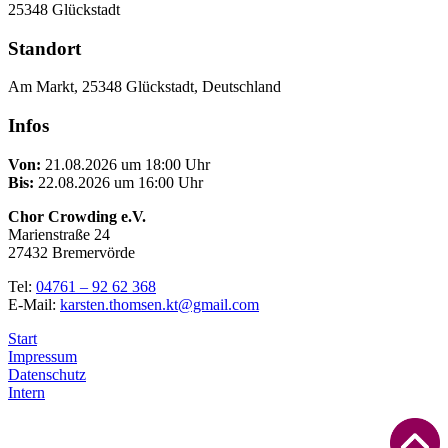
25348 Glückstadt
Standort
Am Markt, 25348 Glückstadt, Deutschland
Infos
Von:
21.08.2026 um 18:00 Uhr
Bis:
22.08.2026 um 16:00 Uhr
Chor Crowding e.V.
Marienstraße 24
27432 Bremervörde
Tel:
04761 – 92 62 368
E-Mail:
karsten.thomsen.kt@gmail.com
Start
Impressum
Datenschutz
Intern