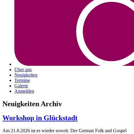
Über uns
Neuigkeiten
Termine
Galerie
Anmelden
Neuigkeiten Archiv
Workshop in Glückstadt
Am 21.8.2026 ist es wieder soweit. Der German Folk and Gospel