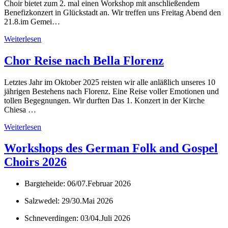
Choir bietet zum 2. mal einen Workshop mit anschließendem
Benefizkonzert in Glückstadt an. Wir treffen uns Freitag Abend den
21.8.im Gemei…
Weiterlesen
Chor Reise nach Bella Florenz
Letztes Jahr im Oktober 2025 reisten wir alle anläßlich unseres 10
jährigen Bestehens nach Florenz. Eine Reise voller Emotionen und
tollen Begegnungen. Wir durften Das 1. Konzert in der Kirche
Chiesa …
Weiterlesen
Workshops des German Folk and Gospel
Choirs 2026
Bargteheide: 06/07.Februar 2026
Salzwedel: 29/30.Mai 2026
Schneverdingen: 03/04.Juli 2026