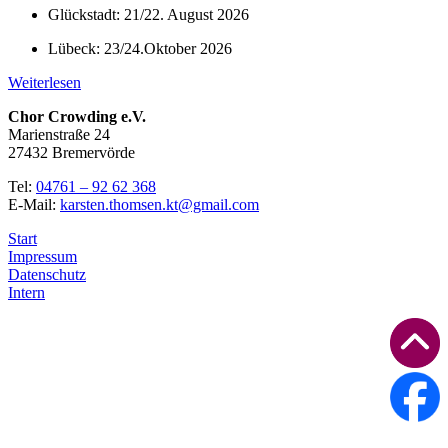
Glückstadt: 21/22. August 2026
Lübeck: 23/24.Oktober 2026
Weiterlesen
Chor Crowding e.V.
Marienstraße 24
27432 Bremervörde
Tel:
04761 – 92 62 368
E-Mail:
karsten.thomsen.kt@gmail.com
Start
Impressum
Datenschutz
Intern